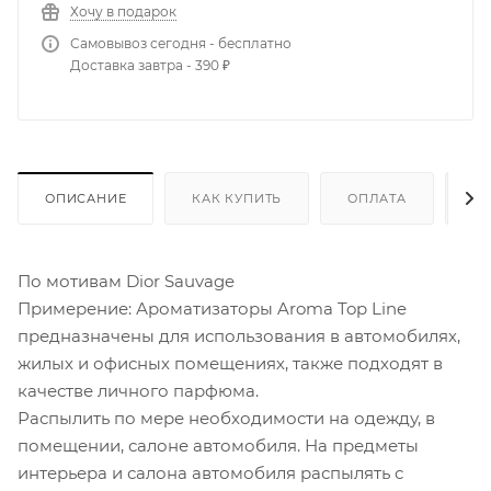
Хочу в подарок
Самовывоз сегодня - бесплатно
Доставка завтра - 390 ₽
ОПИСАНИЕ
КАК КУПИТЬ
ОПЛАТА
Д
По мотивам Dior Sauvage
Примерение: Ароматизаторы Aroma Top Line
предназначены для использования в автомобилях,
жилых и офисных помещениях, также подходят в
качестве личного парфюма.
Распылить по мере необходимости на одежду, в
помещении, салоне автомобиля. На предметы
интерьера и салона автомобиля распылять с