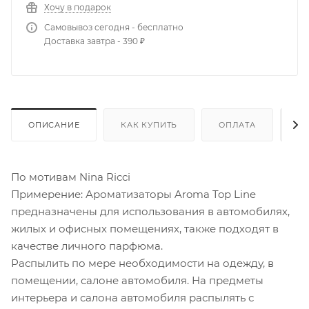
Хочу в подарок
Самовывоз сегодня - бесплатно
Доставка завтра - 390 ₽
ОПИСАНИЕ
КАК КУПИТЬ
ОПЛАТА
Д
По мотивам Nina Ricci
Примерение: Ароматизаторы Aroma Top Line
предназначены для использования в автомобилях,
жилых и офисных помещениях, также подходят в
качестве личного парфюма.
Распылить по мере необходимости на одежду, в
помещении, салоне автомобиля. На предметы
интерьера и салона автомобиля распылять с