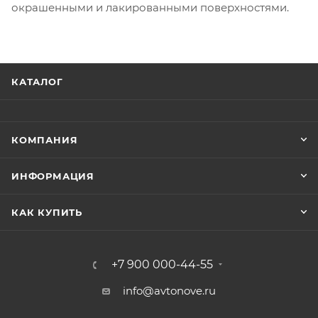
окрашенными и лакированными поверхностями.
КАТАЛОГ
КОМПАНИЯ
ИНФОРМАЦИЯ
КАК КУПИТЬ
+7 900 000-44-55
info@avtonove.ru