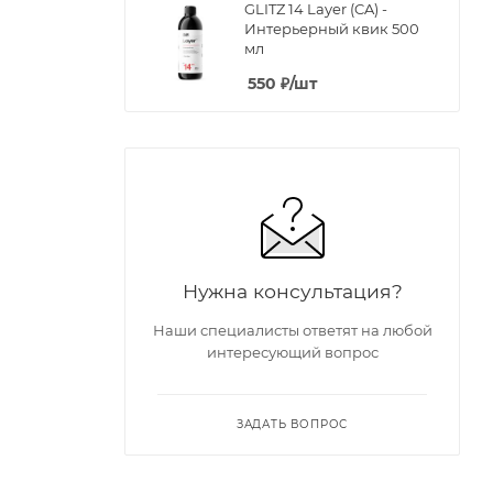
GLITZ 14 Layer (CA) -
Интерьерный квик 500
мл
550
₽
/шт
Нужна консультация?
Наши специалисты ответят на любой
интересующий вопрос
ЗАДАТЬ ВОПРОС