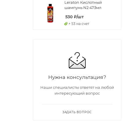
Leraton Кислотный
шампунь N2 473мл
530
₽
/шт
+ 53 на счет
Нужна консультация?
Наши специалисты ответят на любой
интересующий вопрос
ЗАДАТЬ ВОПРОС