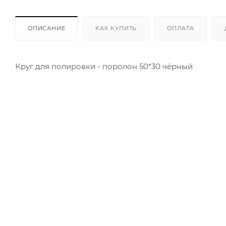
ОПИСАНИЕ
КАК КУПИТЬ
ОПЛАТА
Круг для полировки - поролон 50*30 чёрный