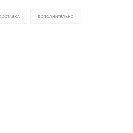
ДОСТАВКА
ДОПОЛНИТЕЛЬНО