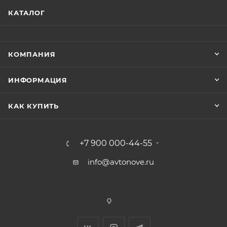
КАТАЛОГ
КОМПАНИЯ
ИНФОРМАЦИЯ
КАК КУПИТЬ
+7 900 000-44-55
info@avtonove.ru