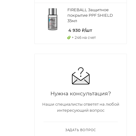
FIREBALL Защитное
покрытие PPF SHIELD
35мл
4 930
₽
/шт
+ 246 на счет
Нужна консультация?
Наши специалисты ответят на любой
интересующий вопрос
ЗАДАТЬ ВОПРОС