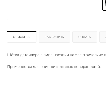
ОПИСАНИЕ
КАК КУПИТЬ
ОПЛАТА
Щётка детейлера в виде насадки на электрические 
Применяется для очистки кожаных поверхностей.