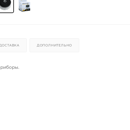
ДОСТАВКА
ДОПОЛНИТЕЛЬНО
приборы.