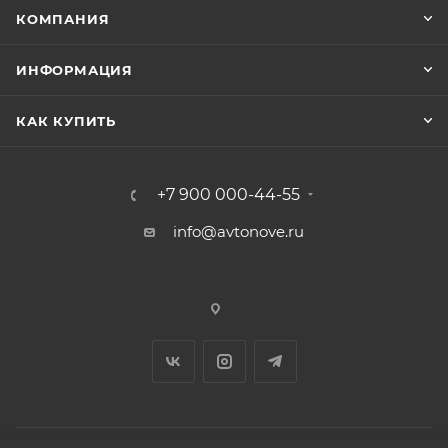
КОМПАНИЯ
ИНФОРМАЦИЯ
КАК КУПИТЬ
+7 900 000-44-55
info@avtonove.ru