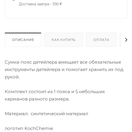
Доставка завтра - 390 ₽
ОПИСАНИЕ
КАК КУПИТЬ
ОПЛАТА
Д
Сумка-пояс детейлера вмещает все обязательные
инструменты детейлера и помогает хранить их под
рукой.
Комплект состоит из 1 пояса и 5 небольших
карманов разного размера.
Материал: синтетический материал
логотип KochChemie