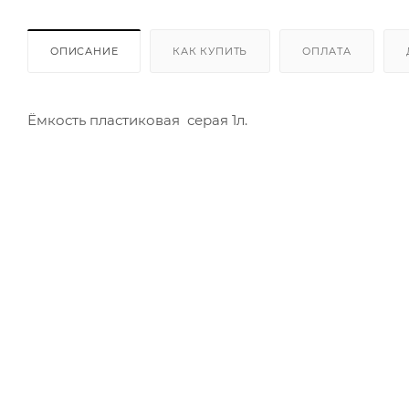
ОПИСАНИЕ
КАК КУПИТЬ
ОПЛАТА
Ёмкость пластиковая серая 1л.