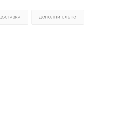
ДОСТАВКА
ДОПОЛНИТЕЛЬНО