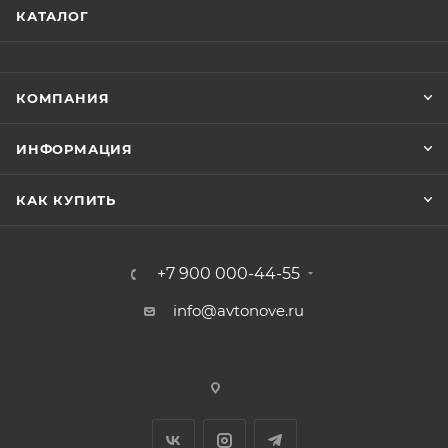
КАТАЛОГ
КОМПАНИЯ
ИНФОРМАЦИЯ
КАК КУПИТЬ
+7 900 000-44-55
info@avtonove.ru