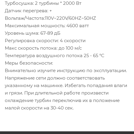
Турбосушка: 2 турбины * 2000 Вт
Датчик перегрева: +
Вольтаж/Частота:110V~220V/60HZ~50HZ
Максимальная мощность: 4600 ватт
Уровень шума: 67-89 дБ
Регулировка скорости: 4 скорости
Макс скорость потока: до 100 м/с
Температура воздушного потока 25 - 65 °C
Меры безопасности:
Внимательно изучите инструкцию по эксплуатации.
Напряжение сети должно соответствовать
указанному на машинке. Избегать попадания влаги
и грязи. При длительной работе произвести
охлаждение турбин переключив их в положение
малой скорости на 30-40 сек.