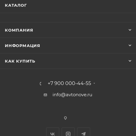
КАТАЛОГ
КОМПАНИЯ
ИНФОРМАЦИЯ
КАК КУПИТЬ
+7 900 000-44-55
info@avtonove.ru