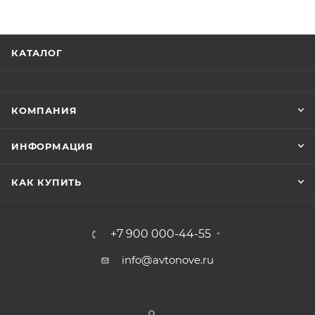
КАТАЛОГ
КОМПАНИЯ
ИНФОРМАЦИЯ
КАК КУПИТЬ
+7 900 000-44-55
info@avtonove.ru