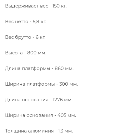
Выдерживает вес - 150 кг.
Вес нетто - 5,8 кг.
Вес брутто - 6 кг.
Высота - 800 мм.
Длина платформы - 860 мм.
Ширина платформы - 300 мм.
Длина основания - 1276 мм.
Ширина основания - 405 мм.
Толщина алюминия - 1,3 мм.