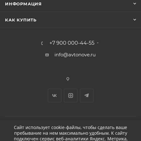
ИНФОРМАЦИЯ
КАК КУПИТЬ
+7 900 000-44-55
info@avtonove.ru
Сайт использует cookie-файлы, чтобы сделать ваше
пребывание на нем максимально удобным. К cайту
2026 © ДЕТЕЙЛИНГ-МАРКЕТ АВТОНОВЬЕ
подключен сервис веб-аналитики Яндекс. Метрика,