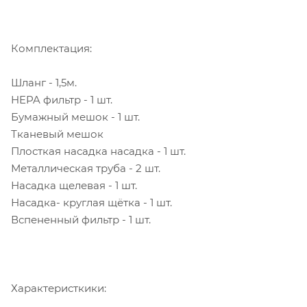
Комплектация:
Шланг - 1,5м.
HEPA фильтр - 1 шт.
Бумажный мешок - 1 шт.
Тканевый мешок
Плосткая насадка насадка - 1 шт.
Металлическая труба - 2 шт.
Насадка щелевая - 1 шт.
Насадка- круглая щётка - 1 шт.
Вспененный фильтр - 1 шт.
Характеристкики: