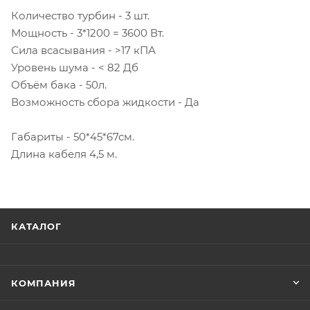
Количество турбин - 3 шт.
Мощность - 3*1200 = 3600 Вт.
Сила всасывания - >17 кПА
Уровень шума - < 82 Дб
Объём бака - 50л.
Возможность сбора жидкости - Да
Габариты - 50*45*67см.
Длина кабеля 4,5 м.
КАТАЛОГ
КОМПАНИЯ