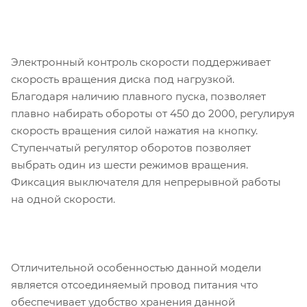
Электронный контроль скорости поддерживает
скорость вращения диска под нагрузкой.
Благодаря наличию плавного пуска, позволяет
плавно набирать обороты от 450 до 2000, регулируя
скорость вращения силой нажатия на кнопку.
Ступенчатый регулятор оборотов позволяет
выбрать один из шести режимов вращения.
Фиксация выключателя для непрерывной работы
на одной скорости.
Отличительной особенностью данной модели
является отсоединяемый провод питания что
обеспечивает удобство хранения данной