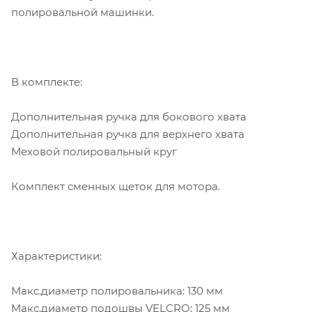
полировальной машинки.
В комплекте:
Дополнительная ручка для бокового хвата
Дополнительная ручка для верхнего хвата
Меховой полировальный круг
Комплект сменных щеток для мотора.
Характеристики:
Макс.диаметр полировальника: 130 мм
Макс.диаметр подошвы VELCRO: 125 мм