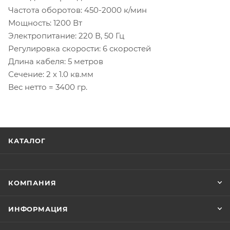
Частота оборотов: 450-2000 к/мин
Мощность: 1200 Вт
Электропитание: 220 В, 50 Гц
Регулировка скорости: 6 скоростей
Длина кабеля: 5 метров
Сечение: 2 х 1.0 кв.мм
Вес нетто = 3400 гр.
КАТАЛОГ
КОМПАНИЯ
ИНФОРМАЦИЯ