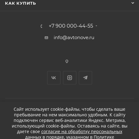
КАК КУПИТЬ
+7 900 000-44-55
info@avtonove.ru
Сайт использует cookie-файлы, чтобы сделать ваше
пребывание на нем максимально удобным. К cайту
2026 © ДЕТЕЙЛИНГ-МАРКЕТ АВТОНОВЬЕ
подключен сервис веб-аналитики Яндекс. Метрика,
использующий cookie-файлы. Оставаясь на сайте, вы
даете свое
согласие на обработку персональных
данных
в порядке, указанном в
Политике