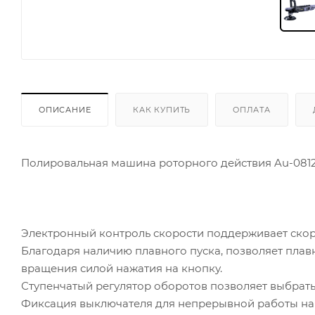
ОПИСАНИЕ
КАК КУПИТЬ
ОПЛАТА
Полировальная машина роторного действия Au-081
Электронный контроль скорости поддерживает скор
Благодаря наличию плавного пуска, позволяет плавн
вращения силой нажатия на кнопку.
Ступенчатый регулятор оборотов позволяет выбрат
Фиксация выключателя для непрерывной работы на 