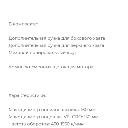
В комплекте:
Дополнительная ручка для бокового хвата
Дополнительная ручка для верхнего хвата
Меховой полировальный круг
Комплект сменных щеток для мотора.
Характеристики:
Макс.диаметр полировальника: 160 мм
Макс.диаметр подошвы VELCRO: 150 мм
Частота оборотов: 450-1950 к/мин