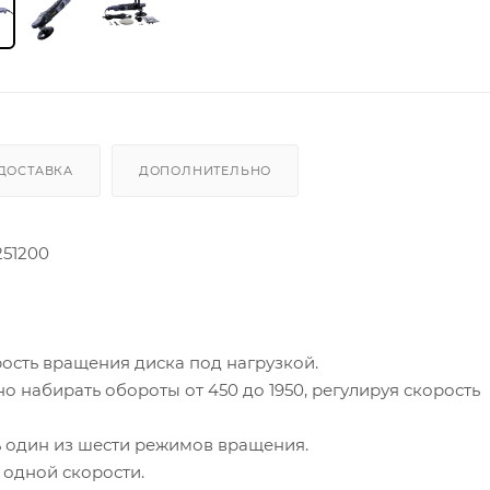
ДОСТАВКА
ДОПОЛНИТЕЛЬНО
251200
ость вращения диска под нагрузкой.
о набирать обороты от 450 до 1950, регулируя скорость
ь один из шести режимов вращения.
одной скорости.