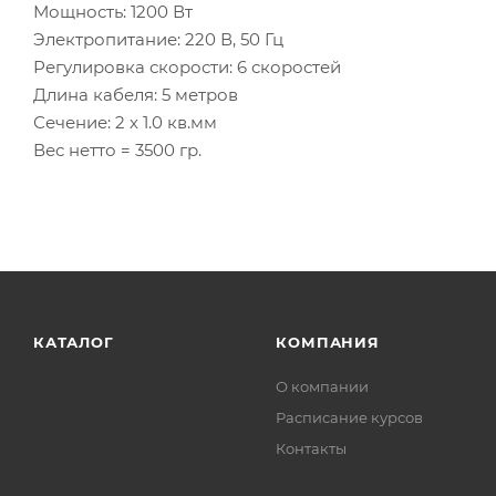
Мощность: 1200 Вт
Электропитание: 220 В, 50 Гц
Регулировка скорости: 6 скоростей
Длина кабеля: 5 метров
Сечение: 2 х 1.0 кв.мм
Вес нетто = 3500 гр.
КАТАЛОГ
КОМПАНИЯ
О компании
Расписание курсов
Контакты