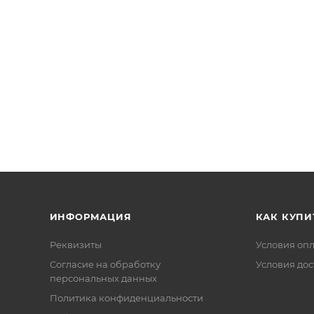
ИНФОРМАЦИЯ
КАК КУПИ
Реквизиты
Условия оп
Соглаcие на обработку
Условия дос
персональных данных
Политика конфиденциальности