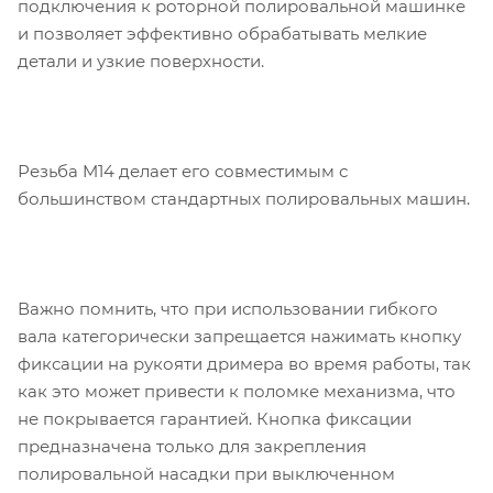
подключения к роторной полировальной машинке
и позволяет эффективно обрабатывать мелкие
детали и узкие поверхности.
Резьба M14 делает его совместимым с
большинством стандартных полировальных машин.
Важно помнить, что при использовании гибкого
вала категорически запрещается нажимать кнопку
фиксации на рукояти дримера во время работы, так
как это может привести к поломке механизма, что
не покрывается гарантией. Кнопка фиксации
предназначена только для закрепления
полировальной насадки при выключенном