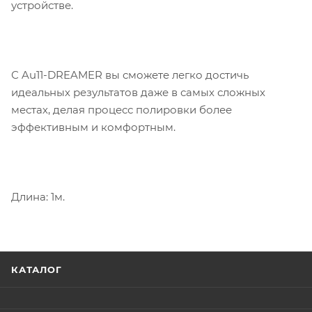
устройстве.
С Au11-DREAMER вы сможете легко достичь
идеальных результатов даже в самых сложных
местах, делая процесс полировки более
эффективным и комфортным.
Длина: 1м.
КАТАЛОГ