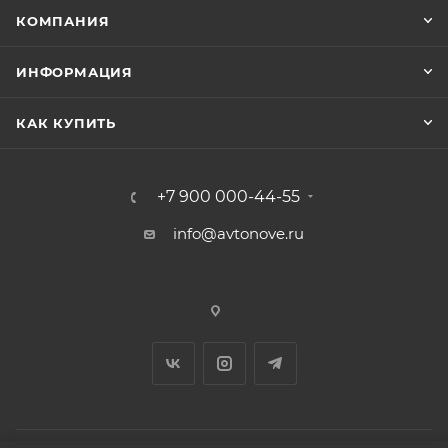
КОМПАНИЯ
ИНФОРМАЦИЯ
КАК КУПИТЬ
+7 900 000-44-55
info@avtonove.ru