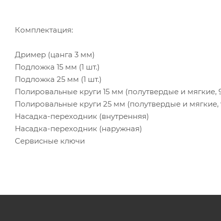
Комплектация:
Дример (цанга 3 мм)
Подложка 15 мм (1 шт.)
Подложка 25 мм (1 шт.)
Полировальные круги 15 мм (полутвердые и мягкие, 9
Полировальные круги 25 мм (полутвердые и мягкие, 9
Насадка-переходник (внутренняя)
Насадка-переходник (наружная)
Сервисные ключи