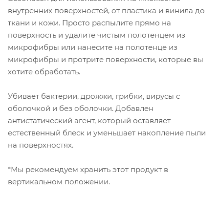
внутренних поверхностей, от пластика и винила до
ткани и кожи. Просто распылите прямо на
поверхность и удалите чистым полотенцем из
микрофибры или нанесите на полотенце из
микрофибры и протрите поверхности, которые вы
хотите обработать.
Убивает бактерии, дрожжи, грибки, вирусы с
оболочкой и без оболочки. Добавлен
антистатический агент, который оставляет
естественный блеск и уменьшает накопление пыли
на поверхностях.
*Мы рекомендуем хранить этот продукт в
вертикальном положении.