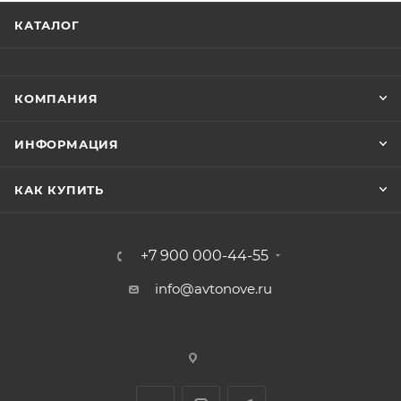
КАТАЛОГ
КОМПАНИЯ
ИНФОРМАЦИЯ
КАК КУПИТЬ
+7 900 000-44-55
info@avtonove.ru