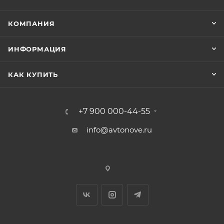
КОМПАНИЯ
ИНФОРМАЦИЯ
КАК КУПИТЬ
+7 900 000-44-55
info@avtonove.ru