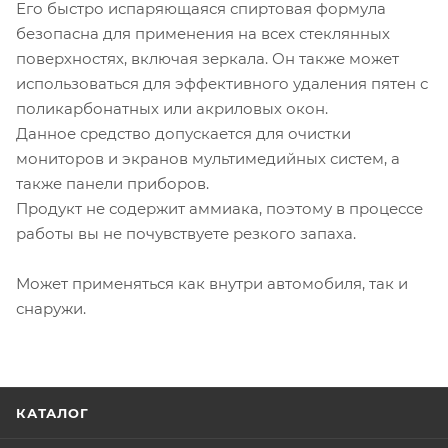
Его быстро испаряющаяся спиртовая формула
безопасна для применения на всех стеклянных
поверхностях, включая зеркала. Он также может
использоваться для эффективного удаления пятен с
поликарбонатных или акриловых окон.
Данное средство допускается для очистки
мониторов и экранов мультимедийных систем, а
также панели приборов.
Продукт не содержит аммиака, поэтому в процессе
работы вы не почувствуете резкого запаха.
Может применяться как внутри автомобиля, так и
снаружи.
КАТАЛОГ