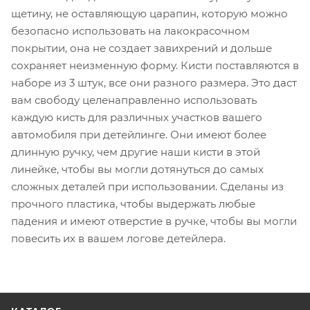
щетину, не оставляющую царапин, которую можно
безопасно использовать на лакокрасочном
покрытии, она не создает завихрений и дольше
сохраняет неизменную форму. Кисти поставляются в
наборе из 3 штук, все они разного размера. Это даст
вам свободу целенаправленно использовать
каждую кисть для различных участков вашего
автомобиля при детейлинге. Они имеют более
длинную ручку, чем другие наши кисти в этой
линейке, чтобы вы могли дотянуться до самых
сложных деталей при использовании. Сделаны из
прочного пластика, чтобы выдержать любые
падения и имеют отверстие в ручке, чтобы вы могли
повесить их в вашем логове детейлера.