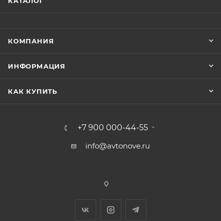
КАТАЛОГ
КОМПАНИЯ
ИНФОРМАЦИЯ
КАК КУПИТЬ
+7 900 000-44-55
info@avtonove.ru