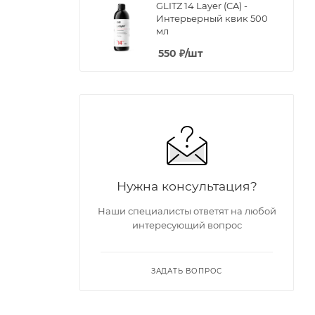
GLITZ 14 Layer (CA) -
Интерьерный квик 500
мл
550
₽
/шт
Нужна консультация?
Наши специалисты ответят на любой
интересующий вопрос
ЗАДАТЬ ВОПРОС