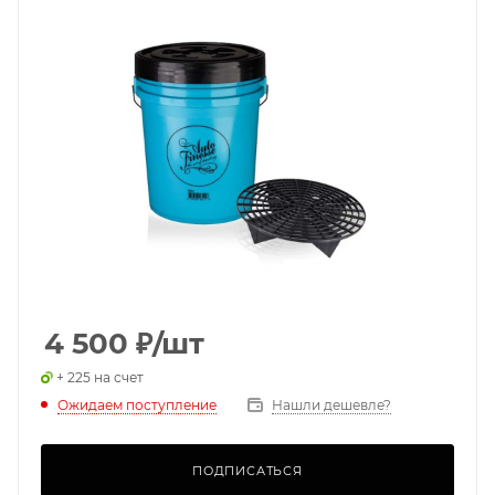
4 500
₽
/шт
+ 225 на счет
Ожидаем поступление
Нашли дешевле?
ПОДПИСАТЬСЯ