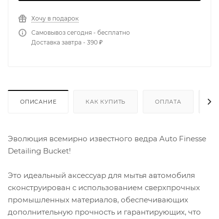
Хочу в подарок
Самовывоз сегодня - бесплатно
Доставка завтра - 390 ₽
ОПИСАНИЕ
КАК КУПИТЬ
ОПЛАТА
Д
Эволюция всемирно известного ведра Auto Finesse
Detailing Bucket!
Это идеальный аксессуар для мытья автомобиля
сконструирован с использованием сверхпрочных
промышленных материалов, обеспечивающих
дополнительную прочность и гарантирующих, что