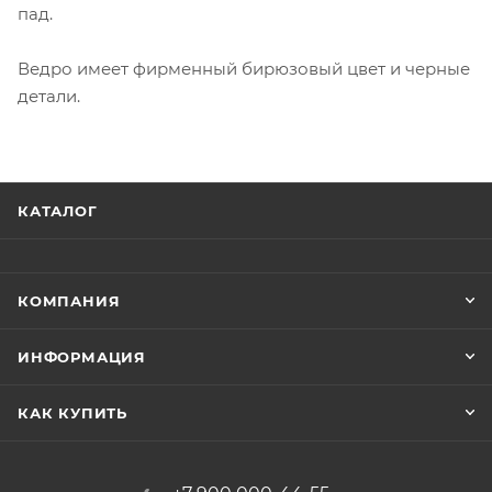
пад.
Ведро имеет фирменный бирюзовый цвет и черные
детали.
КАТАЛОГ
КОМПАНИЯ
ИНФОРМАЦИЯ
КАК КУПИТЬ