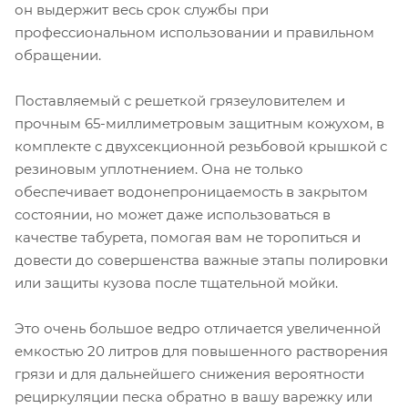
он выдержит весь срок службы при
профессиональном использовании и правильном
обращении.
Поставляемый с решеткой грязеуловителем и
прочным 65-миллиметровым защитным кожухом, в
комплекте с двухсекционной резьбовой крышкой с
резиновым уплотнением. Она не только
обеспечивает водонепроницаемость в закрытом
состоянии, но может даже использоваться в
качестве табурета, помогая вам не торопиться и
довести до совершенства важные этапы полировки
или защиты кузова после тщательной мойки.
Это очень большое ведро отличается увеличенной
емкостью 20 литров для повышенного растворения
грязи и для дальнейшего снижения вероятности
рециркуляции песка обратно в вашу варежку или