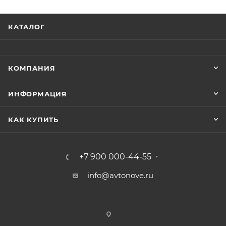
КАТАЛОГ
КОМПАНИЯ
ИНФОРМАЦИЯ
КАК КУПИТЬ
+7 900 000-44-55
info@avtonove.ru