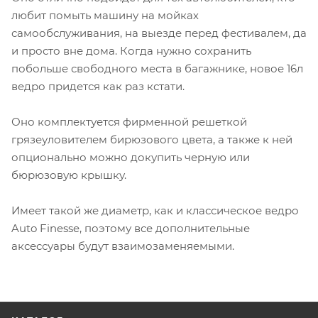
любит помыть машину на мойках
самообслуживания, на выезде перед фестивалем, да
и просто вне дома. Когда нужно сохранить
побольше свободного места в багажнике, новое 16л
ведро придется как раз кстати.
Оно комплектуется фирменной решеткой
грязеуловителем бирюзового цвета, а также к ней
опционально можно докупить черную или
бюрюзовую крышку.
Имеет такой же диаметр, как и классическое ведро
Auto Finesse, поэтому все дополнительные
аксессуары будут взаимозаменяемыми.