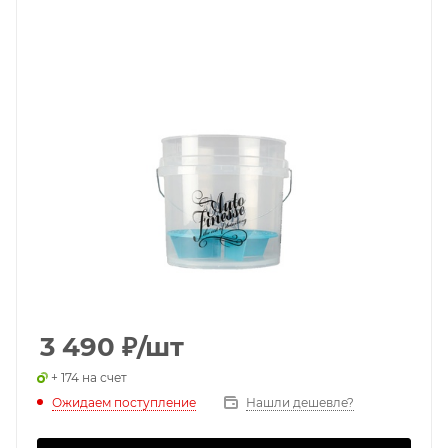
3 490
₽
/шт
+ 174 на счет
Ожидаем поступление
Нашли дешевле?