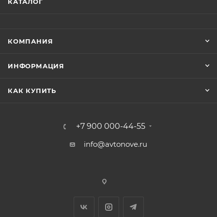
КАТАЛОГ
КОМПАНИЯ
ИНФОРМАЦИЯ
КАК КУПИТЬ
+7 900 000-44-55
info@avtonove.ru