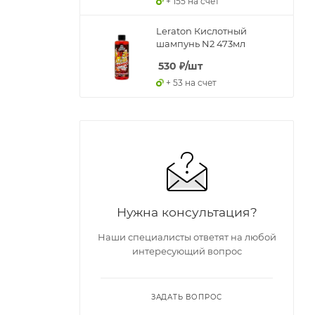
+ 155 на счет
Leraton Кислотный
шампунь N2 473мл
530
₽
/шт
+ 53 на счет
Нужна консультация?
Наши специалисты ответят на любой
интересующий вопрос
ЗАДАТЬ ВОПРОС