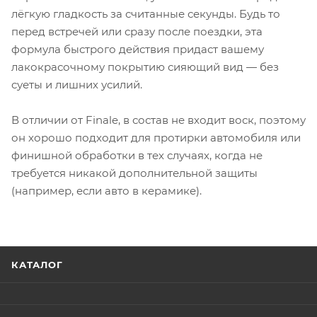
лёгкую гладкость за считанные секунды. Будь то
перед встречей или сразу после поездки, эта
формула быстрого действия придаст вашему
лакокрасочному покрытию сияющий вид — без
суеты и лишних усилий.
В отличии от Finale, в состав не входит воск, поэтому
он хорошо подходит для протирки автомобиля или
финишной обработки в тех случаях, когда не
требуется никакой дополнительной защиты
(например, если авто в керамике).
КАТАЛОГ