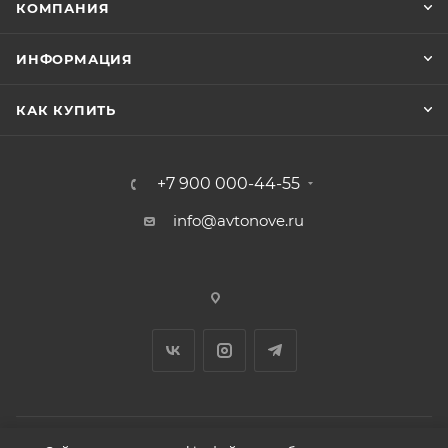
КОМПАНИЯ
ИНФОРМАЦИЯ
КАК КУПИТЬ
+7 900 000-44-55
info@avtonove.ru