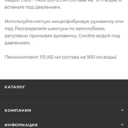
вспеньте под давлением.
Используйте мягкую микрофибровую рукавичку или
пад. Распределите шампунь по автомобилю,
регулярно промывая рукавичку. Смойте водой под
давлением.
Пенокомплект: 1:15 (60 мл состава на 900 мл воды)
КАТАЛОГ
КОМПАНИЯ
ИНФОРМАЦИЯ