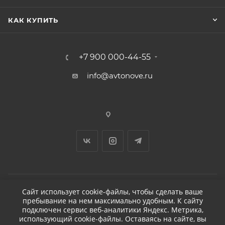
КАК КУПИТЬ
+7 900 000-44-55
info@avtonove.ru
Сайт использует cookie-файлы, чтобы сделать ваше
пребывание на нем максимально удобным. К cайту
2026 © ДЕТЕЙЛИНГ-МАРКЕТ АВТОНОВЬЕ
подключен сервис веб-аналитики Яндекс. Метрика,
использующий cookie-файлы. Оставаясь на сайте, вы