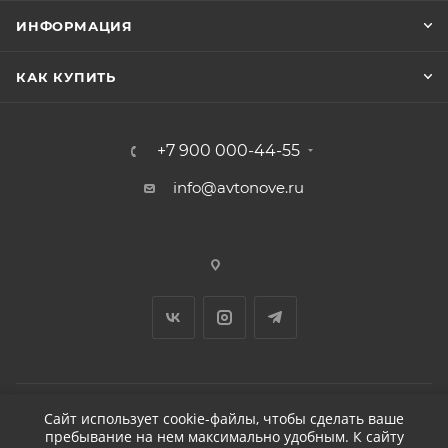
ИНФОРМАЦИЯ
КАК КУПИТЬ
+7 900 000-44-55
info@avtonove.ru
Сайт использует cookie-файлы, чтобы сделать ваше
пребывание на нем максимально удобным. К cайту
2026 © ДЕТЕЙЛИНГ-МАРКЕТ АВТОНОВЬЕ