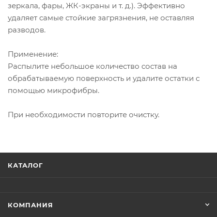
зеркала, фары, ЖК-экраны и т. д.). Эффективно
удаляет самые стойкие загрязнения, не оставляя
разводов.
Применение:
Распылите небольшое количество состав на
обрабатываемую поверхность и удалите остатки с
помощью микрофибры.
При необходимости повторите очистку.
КАТАЛОГ
КОМПАНИЯ