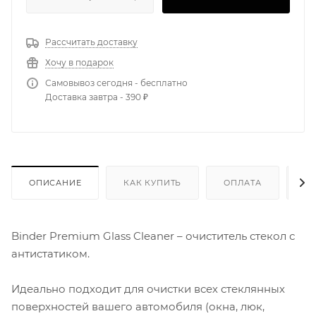
Рассчитать доставку
Хочу в подарок
Самовывоз сегодня - бесплатно
Доставка завтра - 390 ₽
ОПИСАНИЕ
КАК КУПИТЬ
ОПЛАТА
Д
Binder Premium Glass Cleaner – очиститель стекол с
антистатиком.
Идеально подходит для очистки всех стеклянных
поверхностей вашего автомобиля (окна, люк,