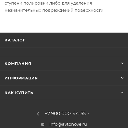
ступени полировки либо для удаления
незначительных повреждений поверхности
КАТАЛОГ
КОМПАНИЯ
ИНФОРМАЦИЯ
КАК КУПИТЬ
+7 900 000-44-55
info@avtonove.ru