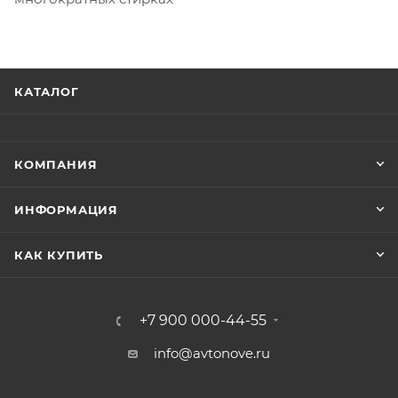
КАТАЛОГ
КОМПАНИЯ
ИНФОРМАЦИЯ
КАК КУПИТЬ
+7 900 000-44-55
info@avtonove.ru