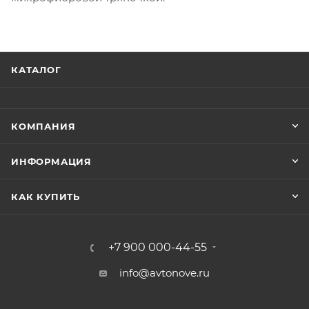
КАТАЛОГ
КОМПАНИЯ
ИНФОРМАЦИЯ
КАК КУПИТЬ
+7 900 000-44-55
info@avtonove.ru