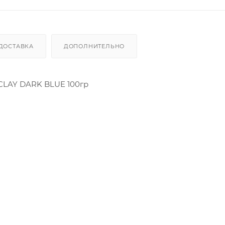
ДОСТАВКА
ДОПОЛНИТЕЛЬНО
CLAY DARK BLUE 100гр