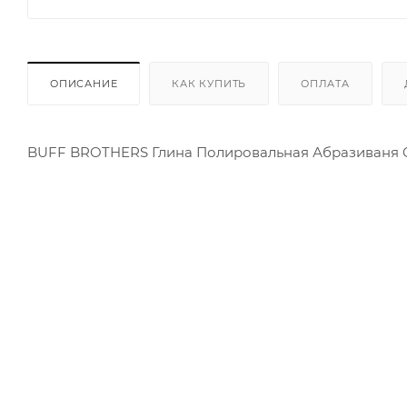
ОПИСАНИЕ
КАК КУПИТЬ
ОПЛАТА
BUFF BROTHERS Глина Полировальная Абразиваня 