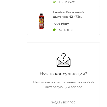
+ 155 на счет
Leraton Кислотный
шампунь N2 473мл
530
₽
/шт
+ 53 на счет
Нужна консультация?
Наши специалисты ответят на любой
интересующий вопрос
ЗАДАТЬ ВОПРОС