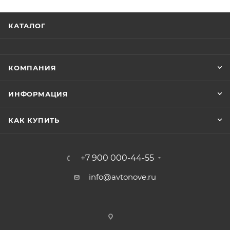
КАТАЛОГ
КОМПАНИЯ
ИНФОРМАЦИЯ
КАК КУПИТЬ
+7 900 000-44-55
info@avtonove.ru