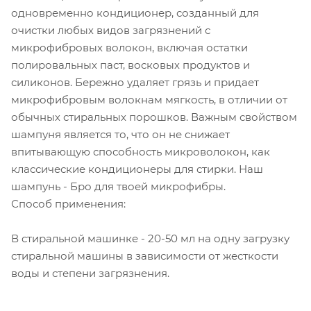
одновременно кондиционер, созданный для
очистки любых видов загрязнений с
микрофибровых волокон, включая остатки
полировальных паст, восковых продуктов и
силиконов. Бережно удаляет грязь и придает
микрофибровым волокнам мягкость, в отличии от
обычных стиральных порошков. Важным свойством
шампуня является то, что он не снижает
впитывающую способность микроволокон, как
классические кондиционеры для стирки. Наш
шампунь - Бро для твоей микрофибры.
Способ применения:
В стиральной машинке - 20-50 мл на одну загрузку
стиральной машины в зависимости от жесткости
воды и степени загрязнения.