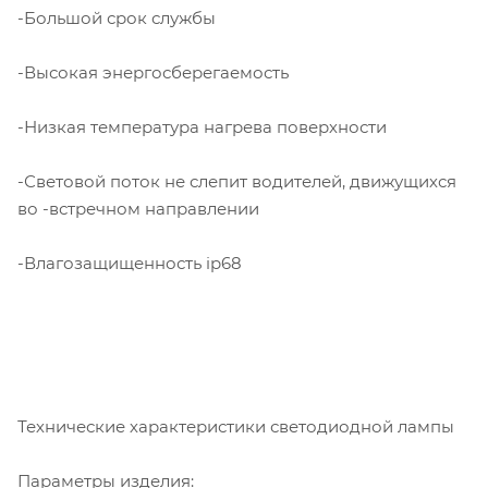
-Большой срок службы
-Высокая энергосберегаемость
-Низкая температура нагрева поверхности
-Световой поток не слепит водителей, движущихся
во -встречном направлении
-Влагозащищенность ip68
Технические характеристики светодиодной лампы
Параметры изделия: