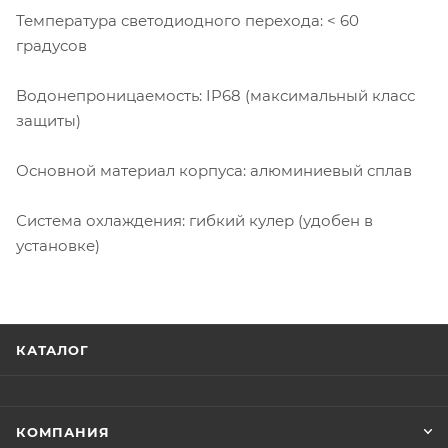
Температура светодиодного перехода: < 60
градусов
Водонепроницаемость: IP68 (максимальный класс
защиты)
Основной материал корпуса: алюминиевый сплав
Система охлаждения: гибкий кулер (удобен в
установке)
КАТАЛОГ
КОМПАНИЯ