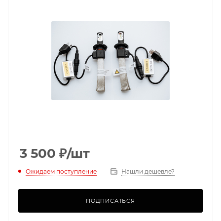
3 500
₽
/шт
Ожидаем поступление
Нашли дешевле?
ПОДПИСАТЬСЯ