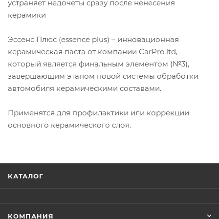
устраняет недочеты сразу после ненесения
керамики
Эссенс Плюс (essence plus) – инновационная
керамическая паста от компании CarPro ltd,
который является финальным элементом (№3),
завершающим этапом новой системы обработки
автомобиля керамическими составами.
Применятся для профилактики или коррекции
основного керамического слоя.
КАТАЛОГ
КОМПАНИЯ