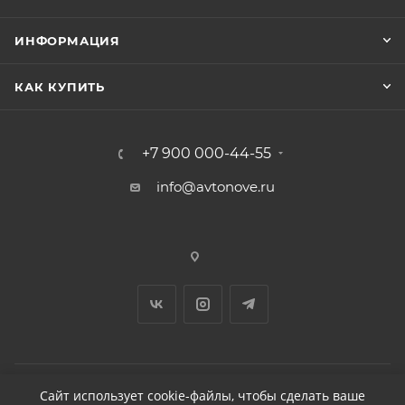
ИНФОРМАЦИЯ
КАК КУПИТЬ
+7 900 000-44-55
info@avtonove.ru
Сайт использует cookie-файлы, чтобы сделать ваше