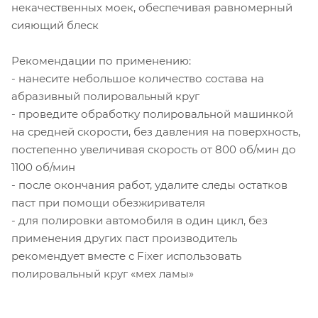
некачественных моек, обеспечивая равномерный
сияющий блеск
Рекомендации по применению:
- нанесите небольшое количество состава на
абразивный полировальный круг
- проведите обработку полировальной машинкой
на средней скорости, без давления на поверхность,
постепенно увеличивая скорость от 800 об/мин до
1100 об/мин
- после окончания работ, удалите следы остатков
паст при помощи обезжиривателя
- для полировки автомобиля в один цикл, без
применения других паст производитель
рекомендует вместе с Fixer использовать
полировальный круг «мех ламы»