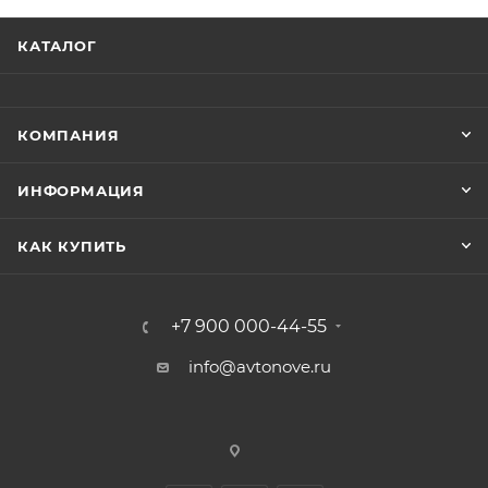
КАТАЛОГ
КОМПАНИЯ
ИНФОРМАЦИЯ
КАК КУПИТЬ
+7 900 000-44-55
info@avtonove.ru