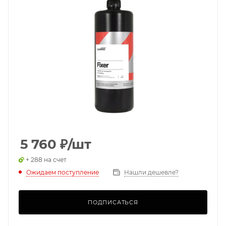
5 760
₽
/шт
+ 288 на счет
Ожидаем поступление
Нашли дешевле?
ПОДПИСАТЬСЯ