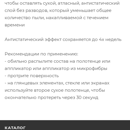
чтобы оставлять сухой, атласный, антистатический
слой без разводов, который уменьшает общее
количество пыли, накапливаемой с течением
времени
Антистатический эффект сохраняется до 4х недель
Рекомендации по применению:
- обильно распылите состав на полотенце или
аппликатор или аппликатор из микрофибры
- протрите поверхность
- на глянцевых элементах, стекле или экранах
используйте второе сухое полотенце, чтобы
окончательно протереть через 30 секунд
КАТАЛОГ