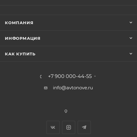
КОМПАНИЯ
ИНФОРМАЦИЯ
КАК КУПИТЬ
+7 900 000-44-55
info@avtonove.ru