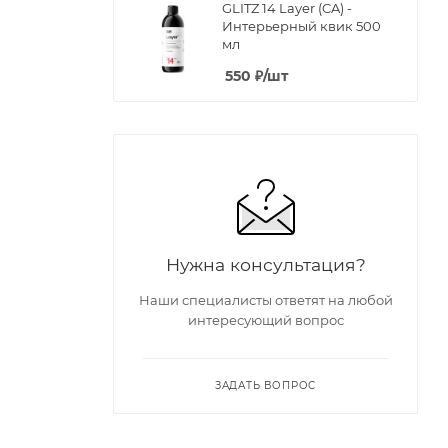
GLITZ 14 Layer (CA) -
Интерьерный квик 500
мл
550
₽
/шт
Нужна консультация?
Наши специалисты ответят на любой
интересующий вопрос
ЗАДАТЬ ВОПРОС