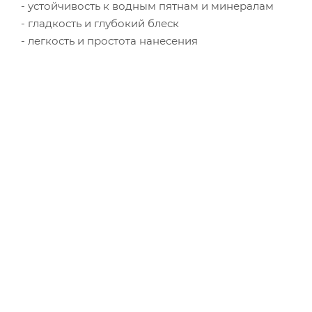
- устойчивость к водным пятнам и минералам
- гладкость и глубокий блеск
- легкость и простота нанесения