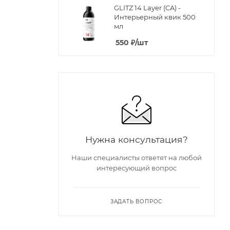
GLITZ 14 Layer (CA) -
Интерьерный квик 500
мл
550
₽
/шт
Нужна консультация?
Наши специалисты ответят на любой
интересующий вопрос
ЗАДАТЬ ВОПРОС