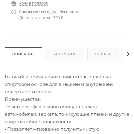
Хочу в подарок
Самовывоз сегодня - бесплатно
Доставка завтра - 390 ₽
ОПИСАНИЕ
КАК КУПИТЬ
ОПЛАТА
Д
Готовый к применению очиститель стекол на
спиртовой основе для внешней и внутренней
поверхности стекла.
Преимущества:
• Быстро и эффективно очищает стекла
автомобилей, зеркала, тонирующие пленки и другие
спиртостойкие поверхности.
• Позволяет мгновенно получить чистую