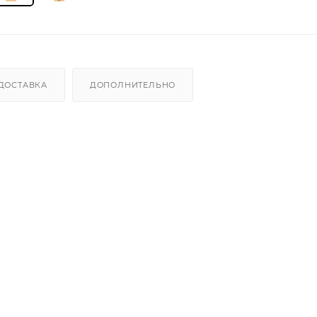
ДОСТАВКА
ДОПОЛНИТЕЛЬНО