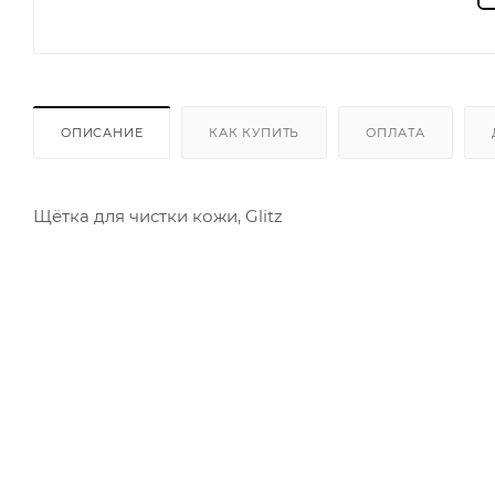
ОПИСАНИЕ
КАК КУПИТЬ
ОПЛАТА
Щётка для чистки кожи, Glitz