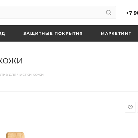
+7 9
ОД
ЗАЩИТНЫЕ ПОКРЫТИЯ
МАРКЕТИНГ
 кожи
ётка для чистки кожи