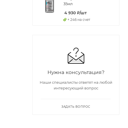
35мл
4 930
₽
/шт
+ 246 на счет
Нужна консультация?
Наши специалисты ответят на любой
интересующий вопрос
ЗАДАТЬ ВОПРОС