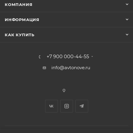
КОМПАНИЯ
ИНФОРМАЦИЯ
КАК КУПИТЬ
+7 900 000-44-55
info@avtonove.ru