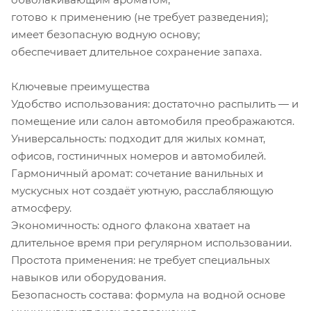
готово к применению (не требует разведения);
имеет безопасную водную основу;
обеспечивает длительное сохранение запаха.
Ключевые преимущества
Удобство использования: достаточно распылить — и
помещение или салон автомобиля преображаются.
Универсальность: подходит для жилых комнат,
офисов, гостиничных номеров и автомобилей.
Гармоничный аромат: сочетание ванильных и
мускусных нот создаёт уютную, расслабляющую
атмосферу.
Экономичность: одного флакона хватает на
длительное время при регулярном использовании.
Простота применения: не требует специальных
навыков или оборудования.
Безопасность состава: формула на водной основе