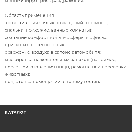
минимизирует риск раздражения.
Область применения
ароматизация жилых помещений (гостиные,
спальни, прихожие, ванные комнаты);
создание комфортной атмосферы в офисах,
приёмных, переговорных;
освежение воздуха в салоне автомобиля;
маскировка нежелательных запахов (например,
после приготовления пищи, ремонта или перевозки
животных);
подготовка помещений к приёму гостей.
КАТАЛОГ