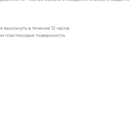
 высохнуть в течение 12 часов
ли пластиковые поверхности.