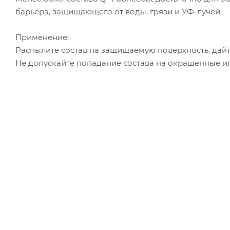
барьера, защищающего от воды, грязи и УФ-лучей
Применение:
Распылите состав на защищаемую поверхность, дайте
Не допускайте попадание состава на окрашенные и