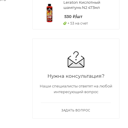
Leraton Кислотный
шампунь N2 473мл
530
₽
/шт
+ 53 на счет
Нужна консультация?
Наши специалисты ответят на любой
интересующий вопрос
ЗАДАТЬ ВОПРОС