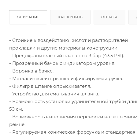
ОПИСАНИЕ
КАК КУПИТЬ
ОПЛАТА
- Стойкие к воздействию кислот и растворителей
прокладки и другие материалы конструкции.
- Предохранительный клапан на 3 бар (43.5 PSI).
- Прозрачный бачок с индикатором уровня.
- Воронка в бачке.
- Металлическая крышка и фиксируемая ручка.
- Фильтр в штанге опрыскивателя.
- Устройство для сматывания шланга.
- Возможность установки удлинительной трубки дл
50 см.
- Возможность выполнения переноски на заплечно
ремне.
- Регулируемая коническая форсунка и стандартная