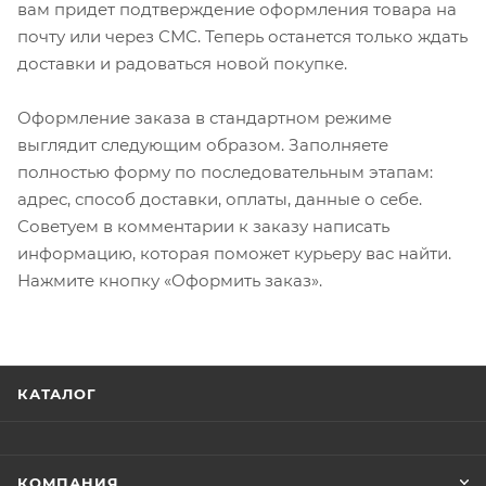
вам придет подтверждение оформления товара на
почту или через СМС. Теперь останется только ждать
доставки и радоваться новой покупке.
Оформление заказа в стандартном режиме
выглядит следующим образом. Заполняете
полностью форму по последовательным этапам:
адрес, способ доставки, оплаты, данные о себе.
Советуем в комментарии к заказу написать
информацию, которая поможет курьеру вас найти.
Нажмите кнопку «Оформить заказ».
КАТАЛОГ
КОМПАНИЯ