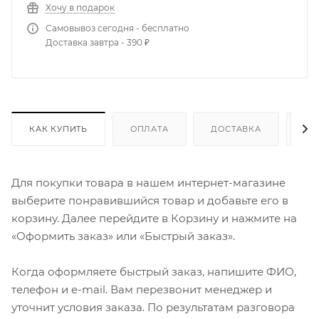
Хочу в подарок
Самовывоз сегодня - бесплатно
Доставка завтра - 390 ₽
КАК КУПИТЬ
ОПЛАТА
ДОСТАВКА
ДО
Для покупки товара в нашем интернет-магазине
выберите понравившийся товар и добавьте его в
корзину. Далее перейдите в Корзину и нажмите на
«Оформить заказ» или «Быстрый заказ».
Когда оформляете быстрый заказ, напишите ФИО,
телефон и e-mail. Вам перезвонит менеджер и
уточнит условия заказа. По результатам разговора