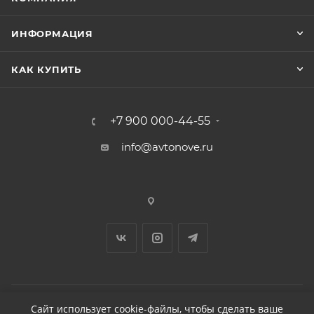
ИНФОРМАЦИЯ
КАК КУПИТЬ
+7 900 000-44-55
info@avtonove.ru
Сайт использует cookie-файлы, чтобы сделать ваше