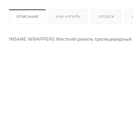
ОПИСАНИЕ
КАК КУПИТЬ
ОПЛАТА
INSANE WRAPPERS Жесткий ракель трапецевидный 