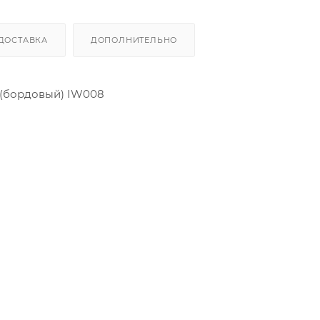
ДОСТАВКА
ДОПОЛНИТЕЛЬНО
(бордовый) IW008