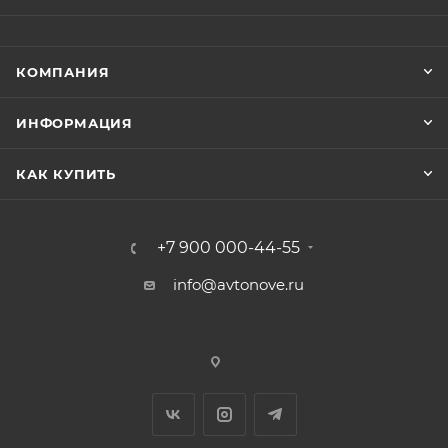
КОМПАНИЯ
ИНФОРМАЦИЯ
КАК КУПИТЬ
+7 900 000-44-55
info@avtonove.ru