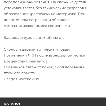
перепозиционирования. На сложные детали
устанавливается без технических разрезов и
образования «растяжек» на материале. При
достаточном нагревании обладает
самозатягивающимися свойствами.
Защищает кузов автомобиля от:
Сколов и царапин от песка и гравия;
Помутнения ЛКП после агрессивной мойки;
Воздействия реагентов;
Въевшихся пятен от почек, смол деревьев и
птичьего помёта;
Следов насекомых.
КАТАЛОГ