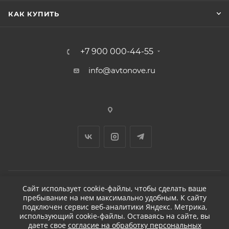
КАК КУПИТЬ
+7 900 000-44-55
info@avtonove.ru
Сайт использует cookie-файлы, чтобы сделать ваше
пребывание на нем максимально удобным. К cайту
2026 © ДЕТЕЙЛИНГ-МАРКЕТ АВТОНОВЬЕ
подключен сервис веб-аналитики Яндекс. Метрика,
использующий cookie-файлы. Оставаясь на сайте, вы
даете свое
согласие на обработку персональных