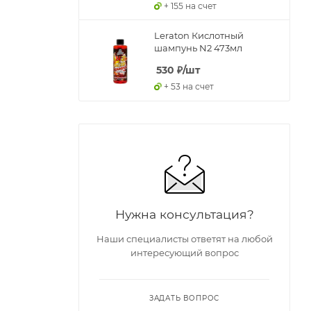
+ 155 на счет
Leraton Кислотный
шампунь N2 473мл
530
₽
/шт
+ 53 на счет
Нужна консультация?
Наши специалисты ответят на любой
интересующий вопрос
ЗАДАТЬ ВОПРОС